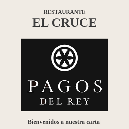
RESTAURANTE
EL CRUCE
Bienvenidos a nuestra carta
|