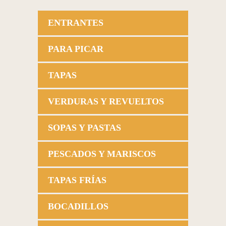
ENTRANTES
PARA PICAR
TAPAS
VERDURAS Y REVUELTOS
SOPAS Y PASTAS
PESCADOS Y MARISCOS
TAPAS FRÍAS
BOCADILLOS