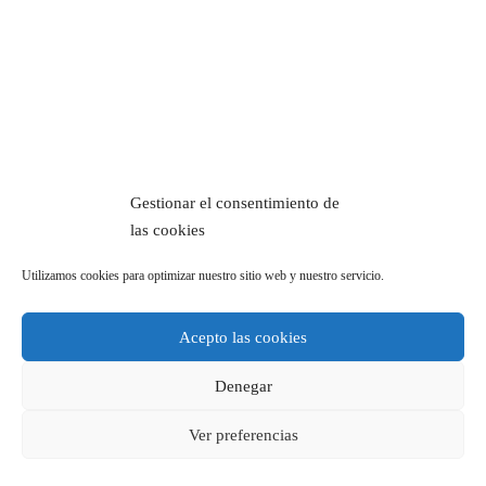
Gestionar el consentimiento de
las cookies
Utilizamos cookies para optimizar nuestro sitio web y nuestro servicio.
Acepto las cookies
Denegar
Ver preferencias