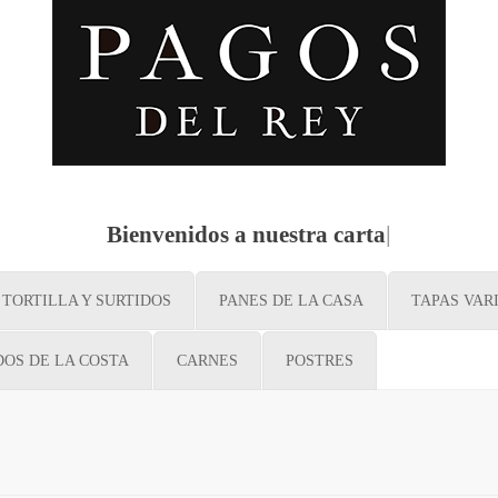
Bienvenidos a nuestra carta
|
TORTILLA Y SURTIDOS
PANES DE LA CASA
TAPAS VAR
OS DE LA COSTA
CARNES
POSTRES