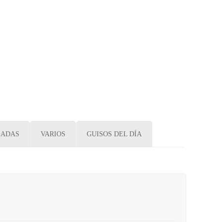
IADAS
VARIOS
GUISOS DEL DÍA