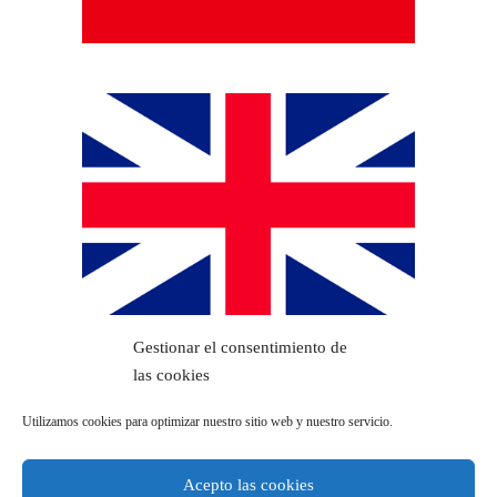
Gestionar el consentimiento de
las cookies
Utilizamos cookies para optimizar nuestro sitio web y nuestro servicio.
Acepto las cookies