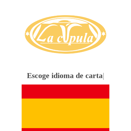
Escoge idioma de carta
|