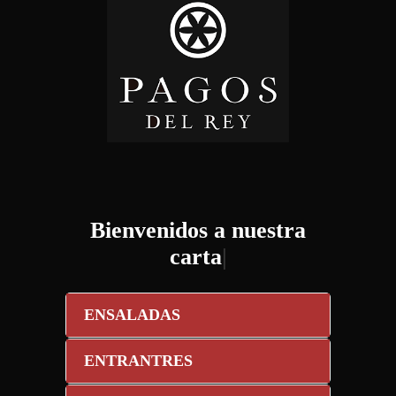
Bienvenidos a nuestra
carta
|
ENSALADAS
ENTRANTRES