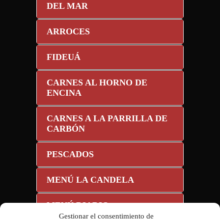
DEL MAR
ARROCES
FIDEUÁ
CARNES AL HORNO DE
ENCINA
CARNES A LA PARRILLA DE
CARBÓN
PESCADOS
MENÚ LA CANDELA
MENÚ DIARIO
Gestionar el consentimiento de