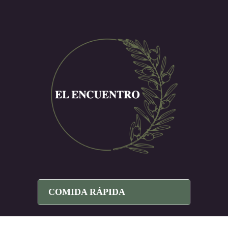
COMIDA RÁPIDA