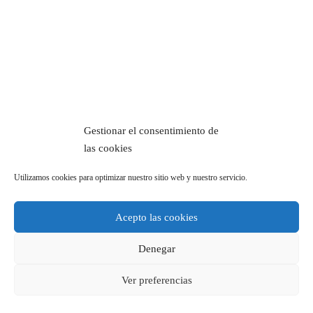
Gestionar el consentimiento de
las cookies
Utilizamos cookies para optimizar nuestro sitio web y nuestro servicio.
Acepto las cookies
Denegar
Ver preferencias