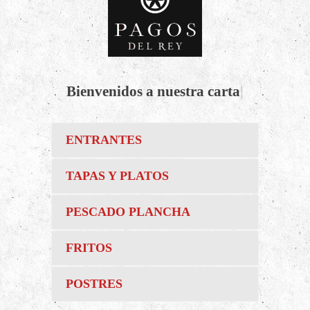
Bienvenidos a nuestra carta
|
ENTRANTES
TAPAS Y PLATOS
PESCADO PLANCHA
FRITOS
POSTRES