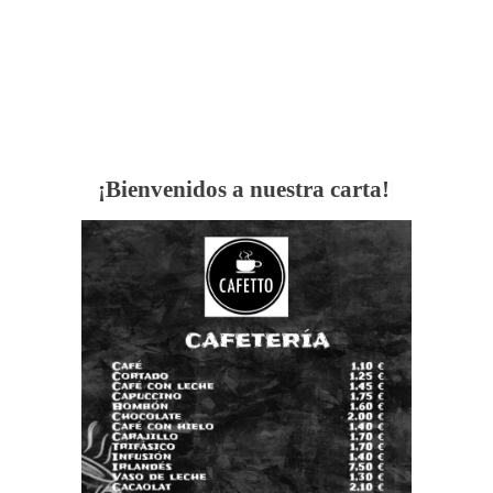
¡Bienvenidos a nuestra carta!
|