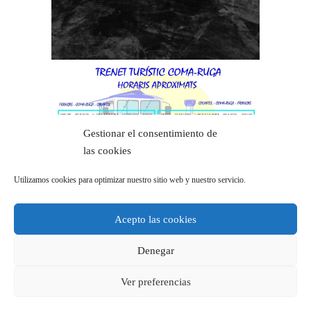
Gestionar el consentimiento de
las cookies
Utilizamos cookies para optimizar nuestro sitio web y nuestro servicio.
Acepto las cookies
Denegar
Ver preferencias