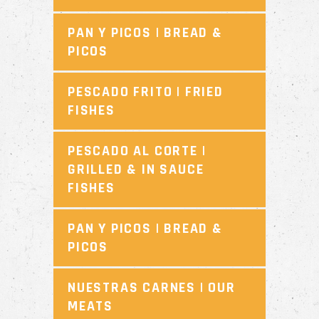
PAN Y PICOS | BREAD &
PICOS
PESCADO FRITO | FRIED
FISHES
PESCADO AL CORTE |
GRILLED & IN SAUCE
FISHES
PAN Y PICOS | BREAD &
PICOS
NUESTRAS CARNES | OUR
MEATS