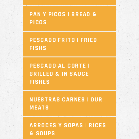
PAN Y PICOS | BREAD &
PICOS
PESCADO FRITO | FRIED
FISHS
PESCADO AL CORTE |
GRILLED & IN SAUCE
FISHES
NUESTRAS CARNES | OUR
MEATS
ARROCES Y SOPAS | RICES
& SOUPS