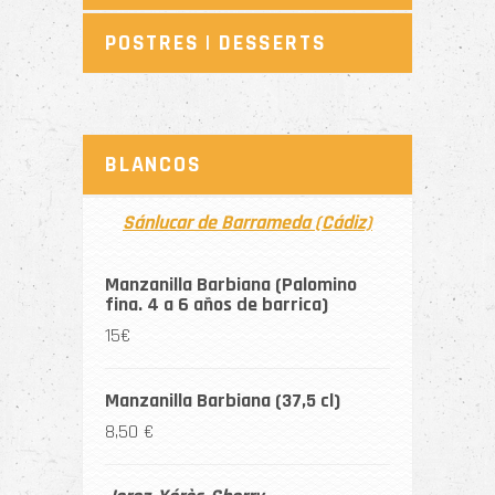
POSTRES | DESSERTS
BLANCOS
Sánlucar de Barrameda (Cádiz)
Manzanilla Barbiana (Palomino
fina. 4 a 6 años de barrica)
15€
Manzanilla Barbiana (37,5 cl)
8,50 €